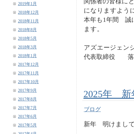
関係者の皆様に
2019年1月
になりますよう
2018年12月
本年も1年間 
2018年11月
ます。
2018年8月
2018年5月
アズエージェン
2018年3月
2018年1月
代表取締役 落
2017年12月
2017年11月
2017年10月
2017年9月
2025年 
2017年8月
2017年7月
ブログ
2017年6月
新年 明けまし
2017年5月
2017年4月