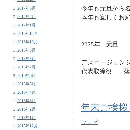
今年も元旦から
2017年3月
本年も宜しくお
2017年2月
2017年1月
2016年12月
2016年10月
2025年 元旦
2016年9月
2016年8月
アズエージェン
2016年7月
代表取締役 落
2016年6月
2016年5月
2016年4月
2016年3月
年末ご挨拶 
2016年2月
2016年1月
ブログ
2015年12月