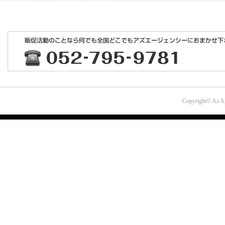
Copyright© Az Ag