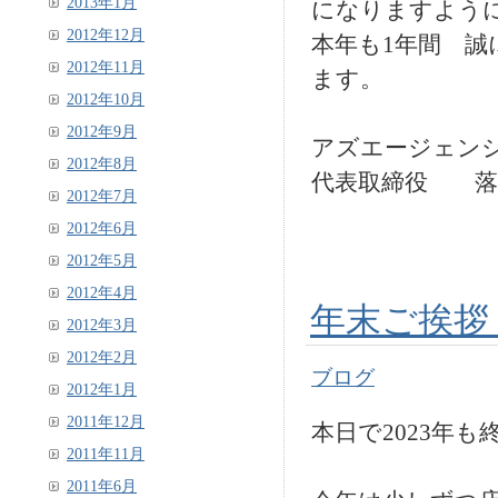
2013年1月
になりますよう
2012年12月
本年も1年間 
2012年11月
ます。
2012年10月
2012年9月
アズエージェン
2012年8月
代表取締役 落
2012年7月
2012年6月
2012年5月
2012年4月
年末ご挨拶 
2012年3月
2012年2月
ブログ
2012年1月
2011年12月
本日で2023年
2011年11月
2011年6月