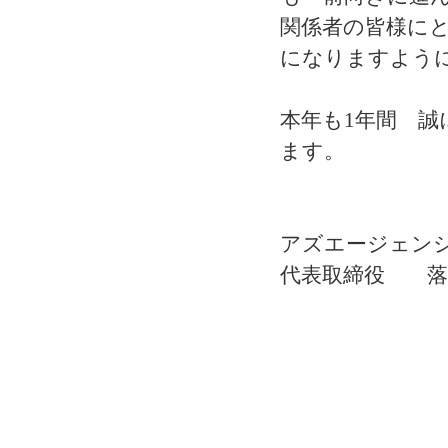
関係者の皆様に
になりますよう
本年も1年間 
ます。
アズエージェン
代表取締役 落