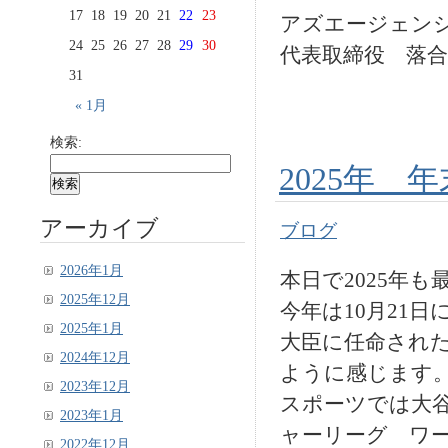
17
18
19
20
21
22
23
アズエージェン
24
25
26
27
28
29
30
代表取締役 落合
31
« 1月
検索:
2025年 
アーカイブ
ブログ
2026年1月
本日で2025年
2025年12月
今年は10月21
2025年1月
大臣に任命され
2024年12月
ように感じます
2023年12月
スポーツでは大
2023年1月
ャーリーグ ワ
2022年12月