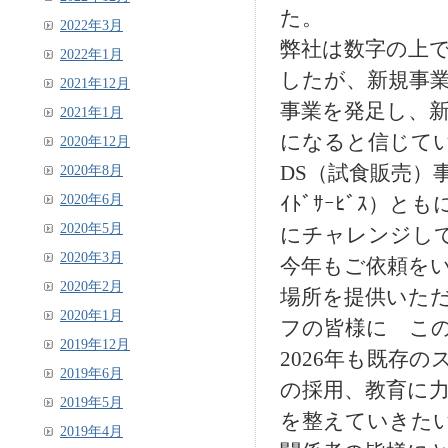
た。
2022年3月
弊社は数字の上
2022年1月
したが、新規事
2021年12月
事業を発足し、
2021年1月
になると信じて
2020年12月
DS（試食販売）事
2020年8月
2020年6月
ｲﾄﾞｻｰﾋﾞｽ
2020年5月
にチャレンジし
2020年3月
今年もご依頼を
2020年2月
場所を提供いた
2020年1月
フの皆様に こ
2019年12月
2026年も既存
2019年6月
の採用、教育に
2019年5月
を整えていきた
2019年4月